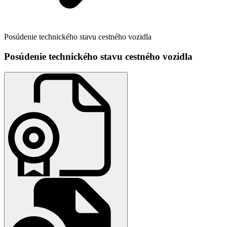
Posúdenie technického stavu cestného vozidla
Posúdenie technického stavu cestného vozidla