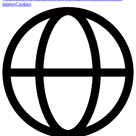
údajov
Cookies