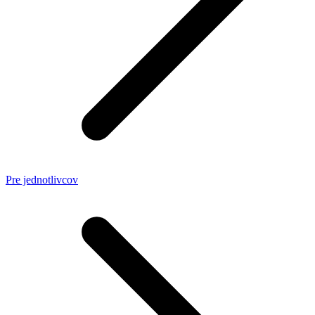
Pre jednotlivcov