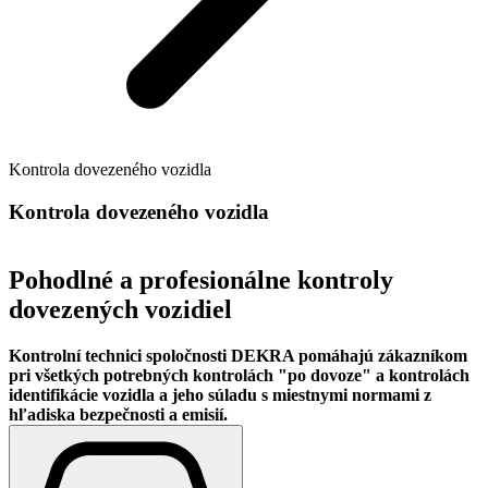
Kontrola dovezeného vozidla
Kontrola dovezeného vozidla
Pohodlné a profesionálne kontroly
dovezených vozidiel
Kontrolní technici spoločnosti DEKRA pomáhajú zákazníkom
pri všetkých potrebných kontrolách "po dovoze" a kontrolách
identifikácie vozidla a jeho súladu s miestnymi normami z
hľadiska bezpečnosti a emisií.