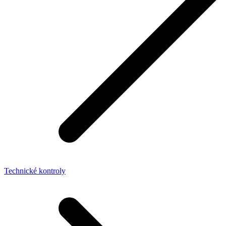
Technické kontroly