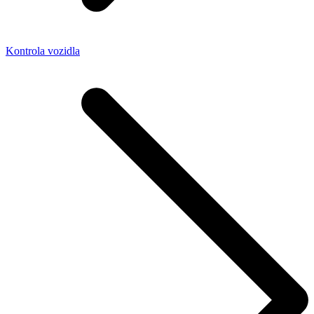
Kontrola vozidla