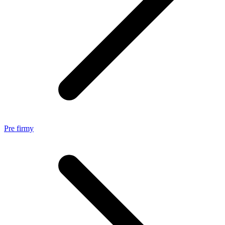
Pre firmy