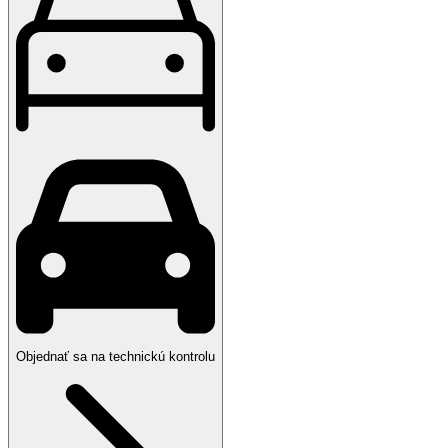
Objednať sa na technickú kontrolu