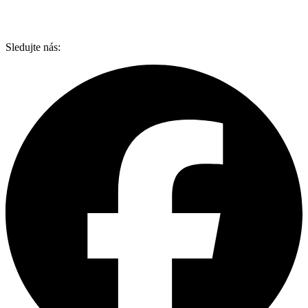
Sledujte nás: