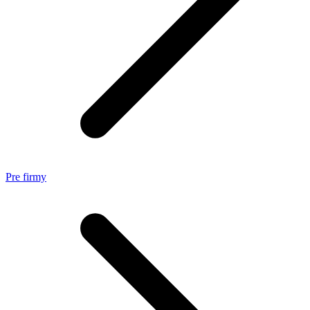
Pre firmy