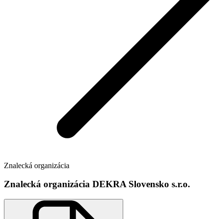
Znalecká organizácia
Znalecká organizácia DEKRA Slovensko s.r.o.