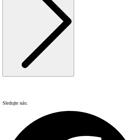
Sledujte nás: