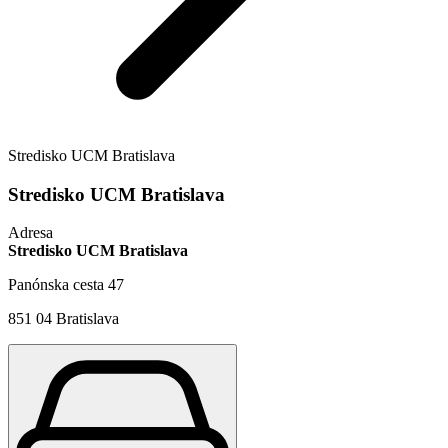
Stredisko UCM Bratislava
Stredisko UCM Bratislava
Adresa
Stredisko UCM Bratislava
Panónska cesta 47
851 04 Bratislava