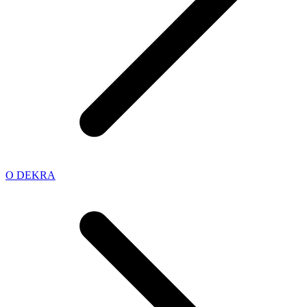
O DEKRA