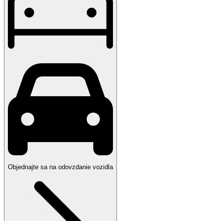
Objednajte sa na odovzdanie vozidla