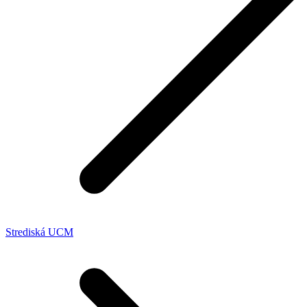
Strediská UCM