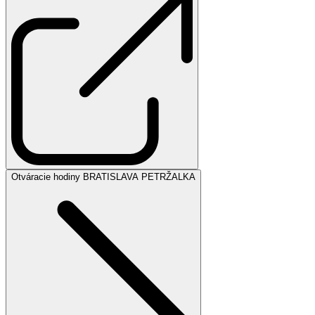
Otváracie hodiny BRATISLAVA PETRŽALKA