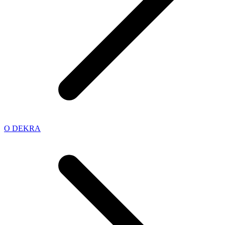
O DEKRA