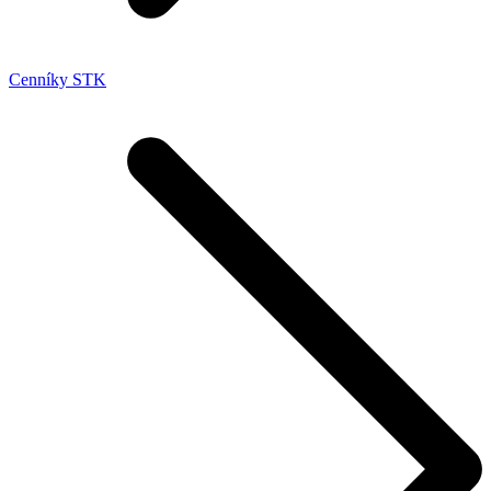
Cenníky STK