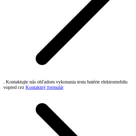
. Kontaktujte nás ohľadom vykonania testu batérie elektromobilu
vopred cez
Kontaktný formulár