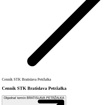
Cenník STK Bratislava Petržalka
Cenník STK Bratislava Petržalka
Objednať termín BRATISLAVA PETRŽALKA