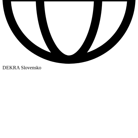
DEKRA Slovensko