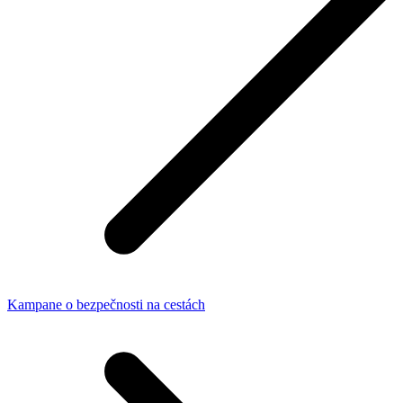
Kampane o bezpečnosti na cestách