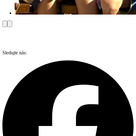
Sledujte nás: