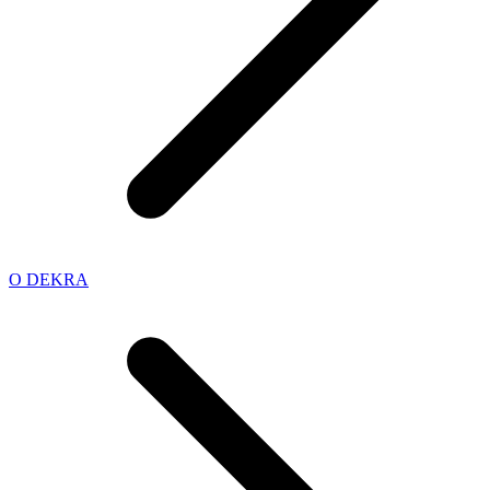
O DEKRA