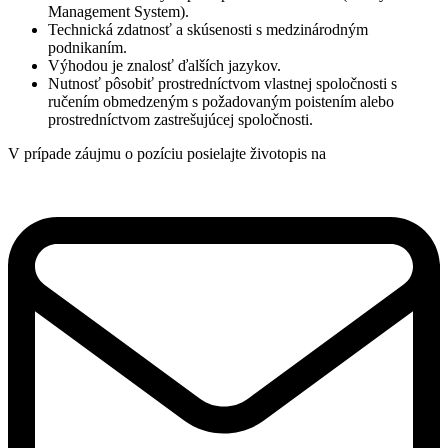
Management System).
Technická zdatnosť a skúsenosti s medzinárodným
podnikaním.
Výhodou je znalosť ďalších jazykov.
Nutnosť pôsobiť prostredníctvom vlastnej spoločnosti s
ručením obmedzeným s požadovaným poistením alebo
prostredníctvom zastrešujúcej spoločnosti.
V prípade záujmu o pozíciu posielajte životopis na