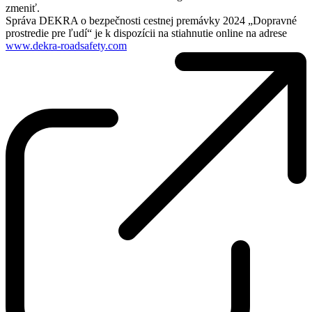
zmeniť.
Správa DEKRA o bezpečnosti cestnej premávky 2024 „Dopravné
prostredie pre ľudí“ je k dispozícii na stiahnutie online na adrese
www.dekra-roadsafety.com