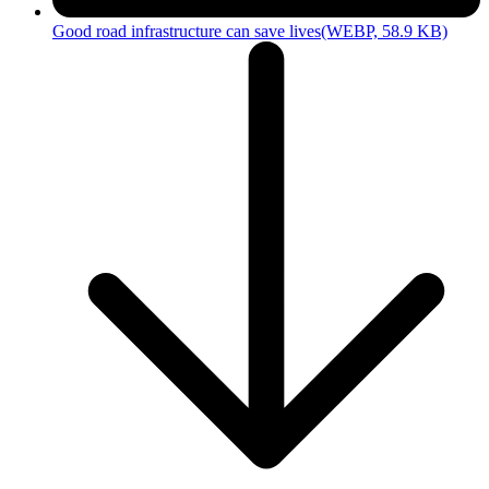
Good road infrastructure can save lives
(WEBP, 58.9 KB)