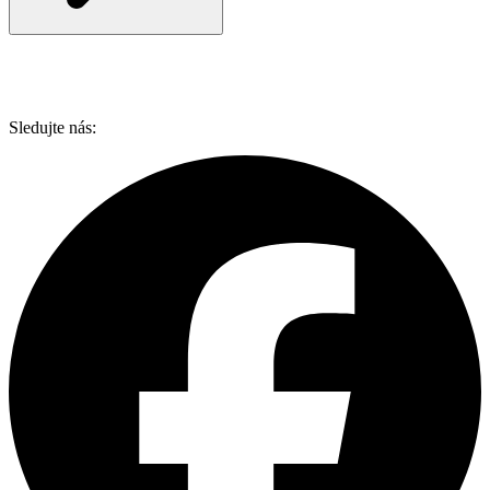
Sledujte nás: