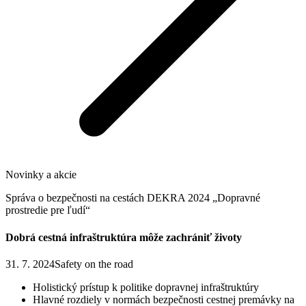
Novinky a akcie
Správa o bezpečnosti na cestách DEKRA 2024 „Dopravné
prostredie pre ľudí“
Dobrá cestná infraštruktúra môže zachrániť životy
31. 7. 2024
Safety on the road
Holistický prístup k politike dopravnej infraštruktúry
Hlavné rozdiely v normách bezpečnosti cestnej premávky na