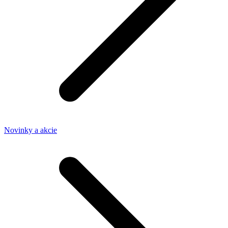
Novinky a akcie