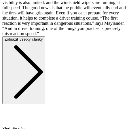
visibility is also limited, and the windshield wipers are running at
full speed. The good news is that the puddle will eventually end and
the tires will have grip again. Even if you can't prepare for every
situation, it helps to complete a driver training course. “The first
reaction is very important in dangerous situations,” says Mayländer.
“And in driver training, one of the things you practise is precisely
this reaction speed.”
Zobraziť všetky články
Sledujte nás: