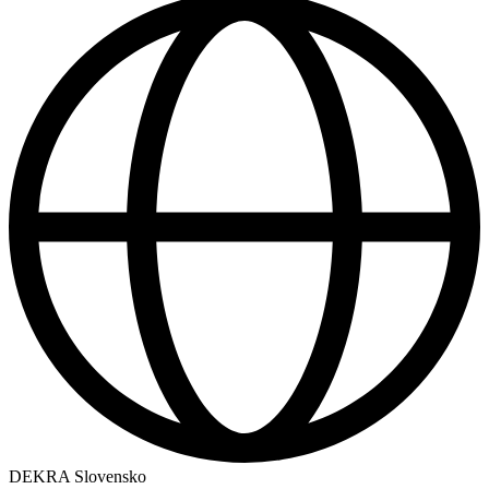
DEKRA Slovensko