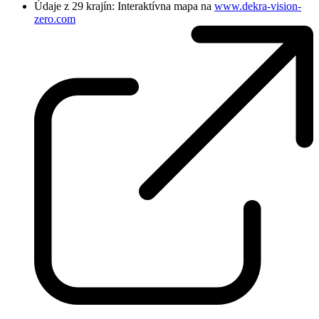
Údaje z 29 krajín: Interaktívna mapa na
www.dekra-vision-
zero.com