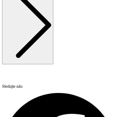
Sledujte nás: